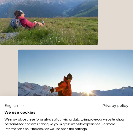
English
Privacy policy
We use cookies
We may place these for analysis of our visitor data, to improve our website, show
personalised content and to give you a great website experience. For more
information about the cookies we use open the settings.