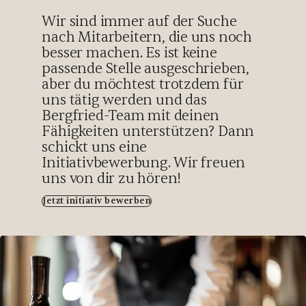
Wir sind immer auf der Suche
nach Mitarbeitern, die uns noch
besser machen. Es ist keine
passende Stelle ausgeschrieben,
aber du möchtest trotzdem für
uns tätig werden und das
Bergfried-Team mit deinen
Fähigkeiten unterstützen? Dann
schickt uns eine
Initiativbewerbung. Wir freuen
uns von dir zu hören!
Jetzt initiativ bewerben