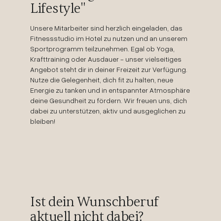
Lifestyle"
Unsere Mitarbeiter sind herzlich eingeladen, das
Fitnessstudio im Hotel zu nutzen und an unserem
Sportprogramm teilzunehmen. Egal ob Yoga,
Krafttraining oder Ausdauer - unser vielseitiges
Angebot steht dir in deiner Freizeit zur Verfügung.
Nutze die Gelegenheit, dich fit zu halten, neue
Energie zu tanken und in entspannter Atmosphäre
deine Gesundheit zu fördern. Wir freuen uns, dich
dabei zu unterstützen, aktiv und ausgeglichen zu
bleiben!
Ist dein Wunschberuf
aktuell nicht dabei?