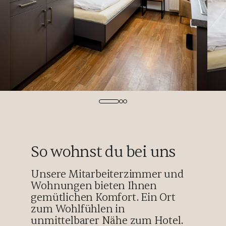
So wohnst du bei uns
Unsere Mitarbeiterzimmer und
Wohnungen bieten Ihnen
gemütlichen Komfort. Ein Ort
zum Wohlfühlen in
unmittelbarer Nähe zum Hotel.