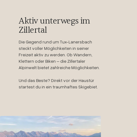
Aktiv unterwegs im
Zillertal
Die Gegend rund um Tux-Lanersbach
steckt voller Möglichkeiten in seiner
Freizeit aktiv zu werden. Ob Wandern,
Klettern oder Biken – die Zillertaler
Alpinwelt bietet zahlreiche Möglichkeiten.
Und das Beste? Direkt vor der Haustür
startest du in ein traumhaftes Skigebiet.